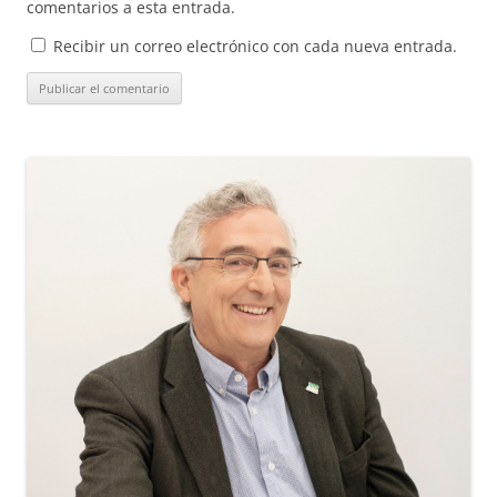
comentarios a esta entrada.
Recibir un correo electrónico con cada nueva entrada.