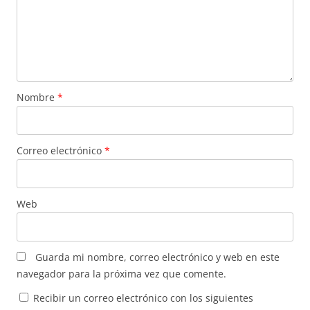
Nombre
*
Correo electrónico
*
Web
Guarda mi nombre, correo electrónico y web en este
navegador para la próxima vez que comente.
Recibir un correo electrónico con los siguientes