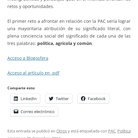
retos y oportunidades.
El primer reto a afrontar en relación con la PAC sería lograr
una mayoritaria atribución de su significado literal, con
plena conciencia social del significado de cada una de las
tres palabras:
política, agrícola y común
.
Acceso a Blogosfera
Acceso al artículo en .pdf
Comparte esto:
LinkedIn
Twitter
Facebook
Correo electrónico
Esta entrada se publicó en
Otros
y está etiquetada con
PAC
,
Política