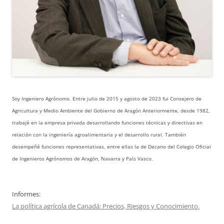
Soy Ingeniero Agrónomo. Entre julio de 2015 y agosto de 2023 fui Consejero de
Agricultura y Medio Ambiente del Gobierno de Aragón Anteriormente, desde 1982,
trabajé en la empresa privada desarrollando funciones técnicas y directivas en
relación con la ingeniería agroalimentaria y el desarrollo rural. También
desempeñé funciones representativas, entre ellas la de Decano del Colegio Oficial
de Ingenieros Agrónomos de Aragón, Navarra y País Vasco.
Informes:
La política agrícola de Canadá: Precios, Riesgos y Conocimiento.