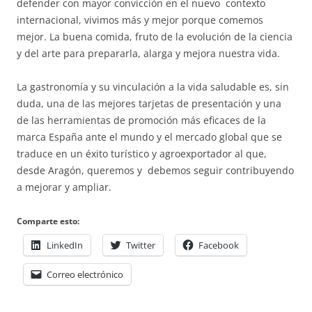
defender con mayor convicción en el nuevo contexto
internacional, vivimos más y mejor porque comemos
mejor. La buena comida, fruto de la evolución de la ciencia
y del arte para prepararla, alarga y mejora nuestra vida.
La gastronomía y su vinculación a la vida saludable es, sin
duda, una de las mejores tarjetas de presentación y una
de las herramientas de promoción más eficaces de la
marca España ante el mundo y el mercado global que se
traduce en un éxito turístico y agroexportador al que,
desde Aragón, queremos y debemos seguir contribuyendo
a mejorar y ampliar.
Comparte esto:
LinkedIn
Twitter
Facebook
Correo electrónico