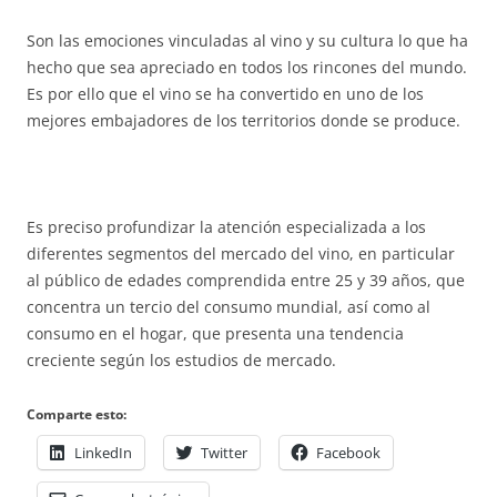
Son las emociones vinculadas al vino y su cultura lo que ha
hecho que sea apreciado en todos los rincones del mundo.
Es por ello que el vino se ha convertido en uno de los
mejores embajadores de los territorios donde se produce.
Es preciso profundizar la atención especializada a los
diferentes segmentos del mercado del vino, en particular
al público de edades comprendida entre 25 y 39 años, que
concentra un tercio del consumo mundial, así como al
consumo en el hogar, que presenta una tendencia
creciente según los estudios de mercado.
Comparte esto:
LinkedIn
Twitter
Facebook