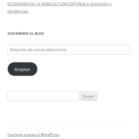
ECONOMÍA DE LA AGRICULTURA ESPAÑOLA. Evolución y
tendencias.
SUSCRIBIRSE AL BLOG
Dirección
de
correo
Aceptar
electrónico
Buscar:
Funciona gracias a WordPress