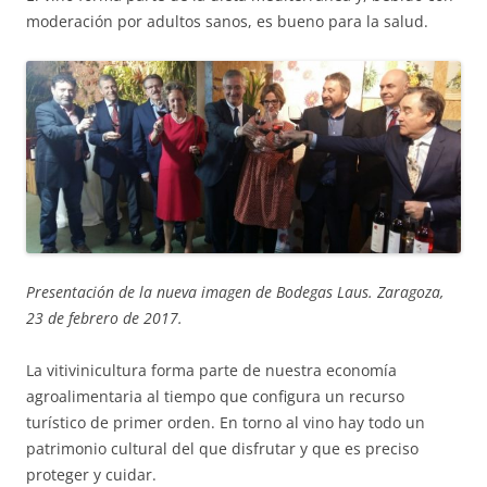
moderación por adultos sanos, es bueno para la salud.
Presentación de la nueva imagen de Bodegas Laus. Zaragoza,
23 de febrero de 2017.
La vitivinicultura forma parte de nuestra economía
agroalimentaria al tiempo que configura un recurso
turístico de primer orden. En torno al vino hay todo un
patrimonio cultural del que disfrutar y que es preciso
proteger y cuidar.