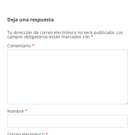
Deja una respuesta
Tu dirección de correo electrónico no será publicada.
Los
campos obligatorios están marcados con
*
Comentario
*
Nombre
*
Correo electrónico
*