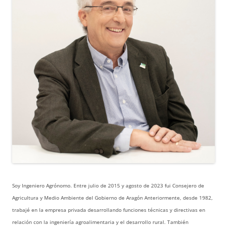
Soy Ingeniero Agrónomo. Entre julio de 2015 y agosto de 2023 fui Consejero de
Agricultura y Medio Ambiente del Gobierno de Aragón Anteriormente, desde 1982,
trabajé en la empresa privada desarrollando funciones técnicas y directivas en
relación con la ingeniería agroalimentaria y el desarrollo rural. También