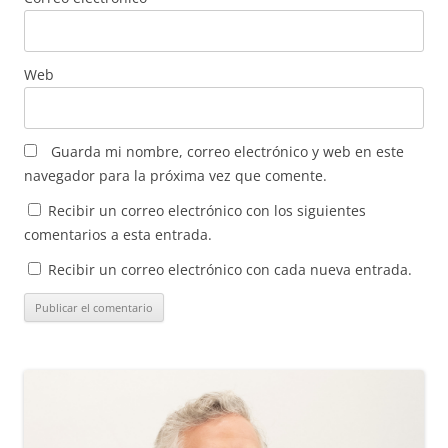
Web
Guarda mi nombre, correo electrónico y web en este
navegador para la próxima vez que comente.
Recibir un correo electrónico con los siguientes
comentarios a esta entrada.
Recibir un correo electrónico con cada nueva entrada.