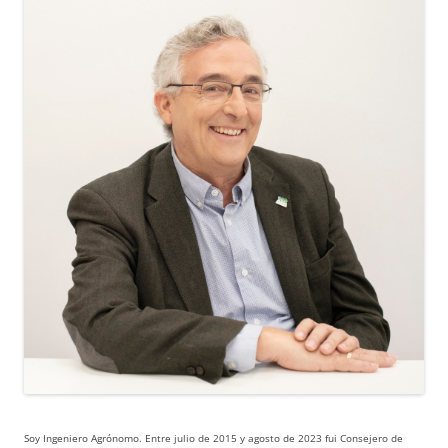
Soy Ingeniero Agrónomo. Entre julio de 2015 y agosto de 2023 fui Consejero de