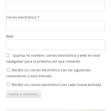
Correo electrónico
*
Web
Guarda mi nombre, correo electrónico y web en este
navegador para la próxima vez que comente.
Recibir un correo electrónico con los siguientes
comentarios a esta entrada.
Recibir un correo electrónico con cada nueva entrada.