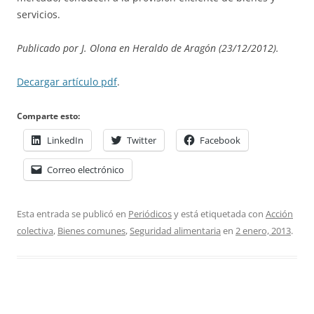
servicios.
Publicado por J. Olona en Heraldo de Aragón (23/12/2012).
Decargar artículo pdf
.
Comparte esto:
LinkedIn
Twitter
Facebook
Correo electrónico
Esta entrada se publicó en
Periódicos
y está etiquetada con
Acción
colectiva
,
Bienes comunes
,
Seguridad alimentaria
en
2 enero, 2013
.