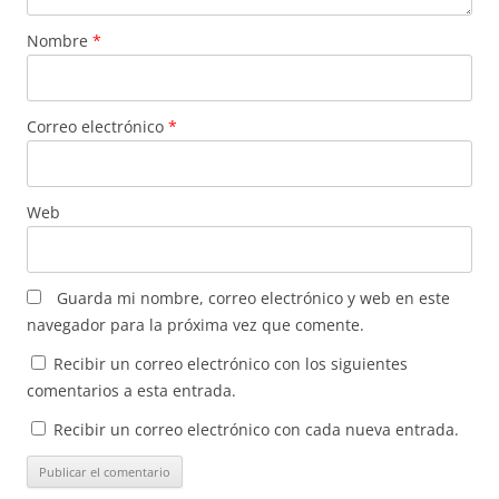
Nombre
*
Correo electrónico
*
Web
Guarda mi nombre, correo electrónico y web en este
navegador para la próxima vez que comente.
Recibir un correo electrónico con los siguientes
comentarios a esta entrada.
Recibir un correo electrónico con cada nueva entrada.