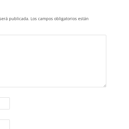
 será publicada.
Los campos obligatorios están