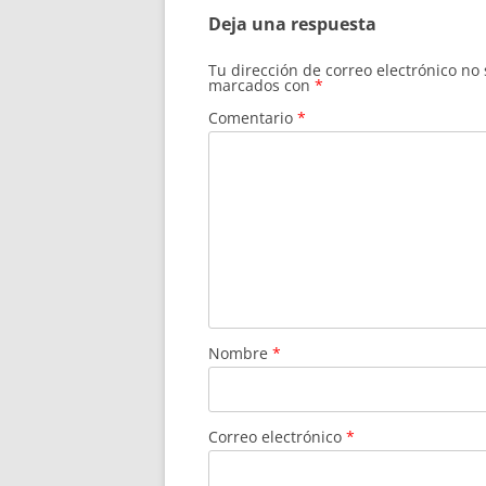
Deja una respuesta
Tu dirección de correo electrónico no
marcados con
*
Comentario
*
Nombre
*
Correo electrónico
*