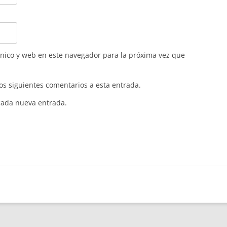
nico y web en este navegador para la próxima vez que
los siguientes comentarios a esta entrada.
 cada nueva entrada.