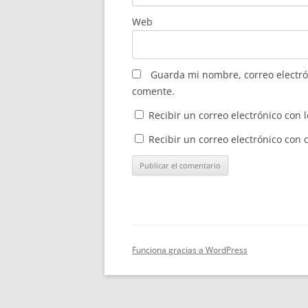
Web
Guarda mi nombre, correo electró
comente.
Recibir un correo electrónico con 
Recibir un correo electrónico con
Funciona gracias a WordPress