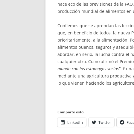
hace eco de las previsiones de la FAO
producción mundial de alimentos en 
Confiemos que se aprendan las leccio
que, en beneficio de todos, la nueva 
prioritariamente, a la alimentación. P
alimentos buenos, seguros y asequibl
abordar, en serio, la lucha contra el
cualquier otro. Como afirmó el Premio
mundo con los estómagos vacíos”. Y
una 
mediante una agricultura productiva y
lo que vienen haciendo los agricultor
Comparte esto:
LinkedIn
Twitter
Fac