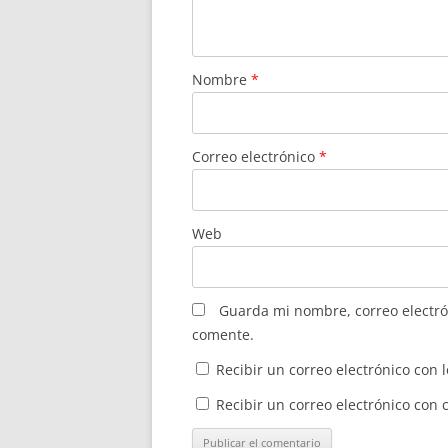
Nombre
*
Correo electrónico
*
Web
Guarda mi nombre, correo electró
comente.
Recibir un correo electrónico con 
Recibir un correo electrónico con