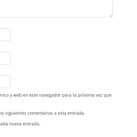
nico y web en este navegador para la próxima vez que
los siguientes comentarios a esta entrada.
 cada nueva entrada.