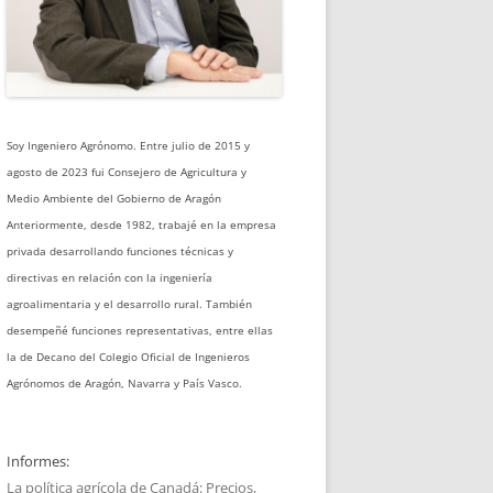
Soy Ingeniero Agrónomo. Entre julio de 2015 y
agosto de 2023 fui Consejero de Agricultura y
Medio Ambiente del Gobierno de Aragón
Anteriormente, desde 1982, trabajé en la empresa
privada desarrollando funciones técnicas y
directivas en relación con la ingeniería
agroalimentaria y el desarrollo rural. También
desempeñé funciones representativas, entre ellas
la de Decano del Colegio Oficial de Ingenieros
Agrónomos de Aragón, Navarra y País Vasco.
Informes:
La política agrícola de Canadá: Precios,