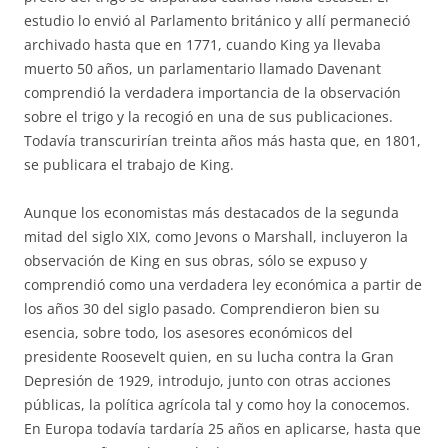
estudio lo envió al Parlamento británico y allí permaneció
archivado hasta que en 1771, cuando King ya llevaba
muerto 50 años, un parlamentario llamado Davenant
comprendió la verdadera importancia de la observación
sobre el trigo y la recogió en una de sus publicaciones.
Todavía transcurirían treinta años más hasta que, en 1801,
se publicara el trabajo de King.
Aunque los economistas más destacados de la segunda
mitad del siglo XIX, como Jevons o Marshall, incluyeron la
observación de King en sus obras, sólo se expuso y
comprendió como una verdadera ley económica a partir de
los años 30 del siglo pasado. Comprendieron bien su
esencia, sobre todo, los asesores económicos del
presidente Roosevelt quien, en su lucha contra la Gran
Depresión de 1929, introdujo, junto con otras acciones
públicas, la política agrícola tal y como hoy la conocemos.
En Europa todavía tardaría 25 años en aplicarse, hasta que