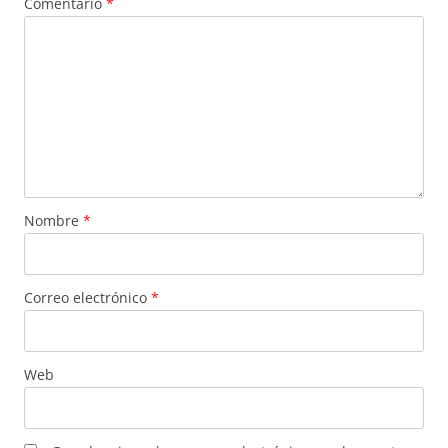
Comentario
*
Nombre
*
Correo electrónico
*
Web