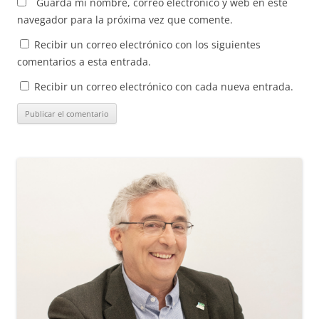
Guarda mi nombre, correo electrónico y web en este
navegador para la próxima vez que comente.
Recibir un correo electrónico con los siguientes
comentarios a esta entrada.
Recibir un correo electrónico con cada nueva entrada.