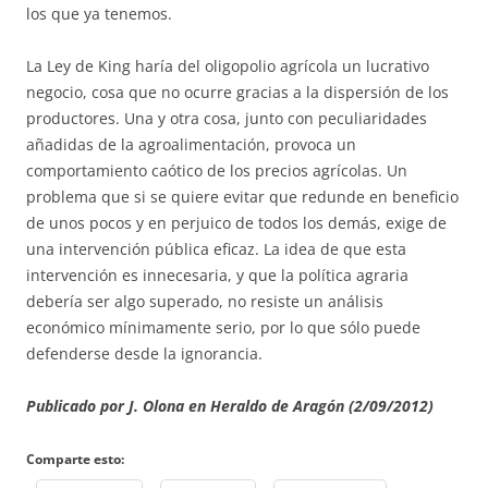
los que ya tenemos.
La Ley de King haría del oligopolio agrícola un lucrativo
negocio, cosa que no ocurre gracias a la dispersión de los
productores. Una y otra cosa, junto con peculiaridades
añadidas de la agroalimentación, provoca un
comportamiento caótico de los precios agrícolas. Un
problema que si se quiere evitar que redunde en beneficio
de unos pocos y en perjuico de todos los demás, exige de
una intervención pública eficaz. La idea de que esta
intervención es innecesaria, y que la política agraria
debería ser algo superado, no resiste un análisis
económico mínimamente serio, por lo que sólo puede
defenderse desde la ignorancia.
Publicado por J. Olona en Heraldo de Aragón (2/09/2012)
Comparte esto: