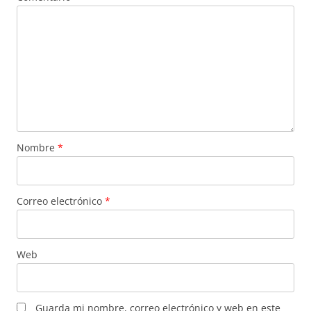
Nombre
*
Correo electrónico
*
Web
Guarda mi nombre, correo electrónico y web en este