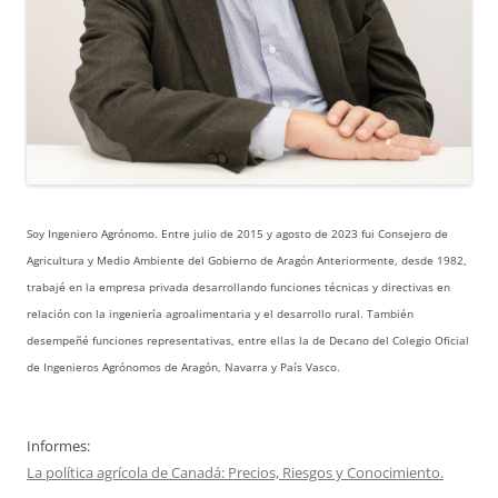
Soy Ingeniero Agrónomo. Entre julio de 2015 y agosto de 2023 fui Consejero de
Agricultura y Medio Ambiente del Gobierno de Aragón Anteriormente, desde 1982,
trabajé en la empresa privada desarrollando funciones técnicas y directivas en
relación con la ingeniería agroalimentaria y el desarrollo rural. También
desempeñé funciones representativas, entre ellas la de Decano del Colegio Oficial
de Ingenieros Agrónomos de Aragón, Navarra y País Vasco.
Informes:
La política agrícola de Canadá: Precios, Riesgos y Conocimiento.