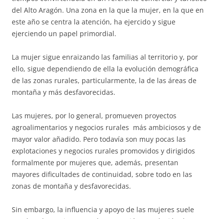
del Alto Aragón. Una zona en la que la mujer, en la que en
este año se centra la atención, ha ejercido y sigue
ejerciendo un papel primordial.
La mujer sigue enraizando las familias al territorio y, por
ello, sigue dependiendo de ella la evolución demográfica
de las zonas rurales, particularmente, la de las áreas de
montaña y más desfavorecidas.
Las mujeres, por lo general, promueven proyectos
agroalimentarios y negocios rurales más ambiciosos y de
mayor valor añadido. Pero todavía son muy pocas las
explotaciones y negocios rurales promovidos y dirigidos
formalmente por mujeres que, además, presentan
mayores dificultades de continuidad, sobre todo en las
zonas de montaña y desfavorecidas.
Sin embargo, la influencia y apoyo de las mujeres suele