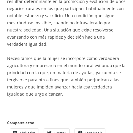
resultar determinante en la promoción y evolución de unos
negocios rurales en los que participan habitualmente con
notable esfuerzo y sacrificio. Una condición que sigue
mostrándose invisible, cuando no infravalorado por
nuestra sociedad. Una situación que exige resolverse
avanzando con más rapidez y decisión hacia una
verdadera igualdad.
Necesitamos que la mujer se incorpore como verdadera
agricultora y empresaria en el mundo rural evitando que la
prioridad con la que, en materia de ayudas, ya cuenta se
tergiverse para otros fines que también perjudican a las
mujeres y que impiden avanzar hacia esa verdadera
igualdad que urge alcanzar.
Comparte esto: