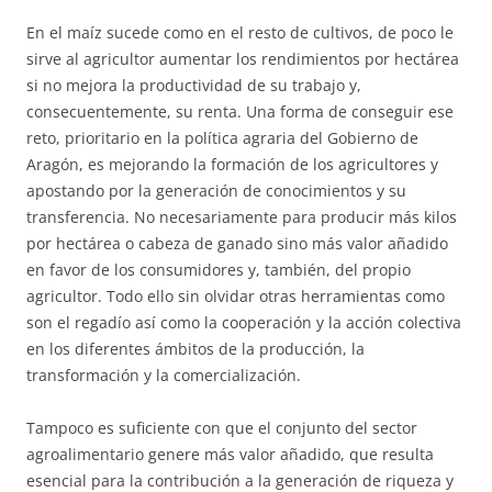
En el maíz sucede como en el resto de cultivos, de poco le
sirve al agricultor aumentar los rendimientos por hectárea
si no mejora la productividad de su trabajo y,
consecuentemente, su renta. Una forma de conseguir ese
reto, prioritario en la política agraria del Gobierno de
Aragón, es mejorando la formación de los agricultores y
apostando por la generación de conocimientos y su
transferencia. No necesariamente para producir más kilos
por hectárea o cabeza de ganado sino más valor añadido
en favor de los consumidores y, también, del propio
agricultor. Todo ello sin olvidar otras herramientas como
son el regadío así como la cooperación y la acción colectiva
en los diferentes ámbitos de la producción, la
transformación y la comercialización.
Tampoco es suficiente con que el conjunto del sector
agroalimentario genere más valor añadido, que resulta
esencial para la contribución a la generación de riqueza y