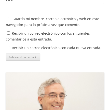
Guarda mi nombre, correo electrónico y web en este
navegador para la próxima vez que comente.
Recibir un correo electrónico con los siguientes
comentarios a esta entrada.
Recibir un correo electrónico con cada nueva entrada.