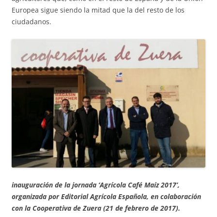
Europea sigue siendo la mitad que la del resto de los
ciudadanos.
inauguración de la jornada ‘Agrícola Café Maíz 2017’,
organizada por Editorial Agrícola Española, en colaboración
con la Cooperativa de Zuera (21 de febrero de 2017).