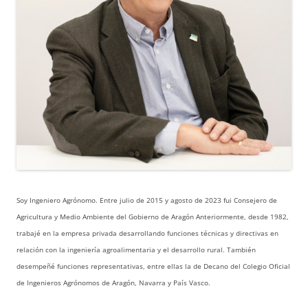
Soy Ingeniero Agrónomo. Entre julio de 2015 y agosto de 2023 fui Consejero de
Agricultura y Medio Ambiente del Gobierno de Aragón Anteriormente, desde 1982,
trabajé en la empresa privada desarrollando funciones técnicas y directivas en
relación con la ingeniería agroalimentaria y el desarrollo rural. También
desempeñé funciones representativas, entre ellas la de Decano del Colegio Oficial
de Ingenieros Agrónomos de Aragón, Navarra y País Vasco.