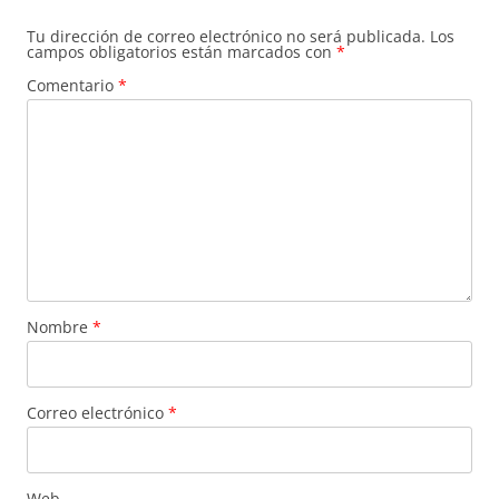
Tu dirección de correo electrónico no será publicada.
Los
campos obligatorios están marcados con
*
Comentario
*
Nombre
*
Correo electrónico
*
Web