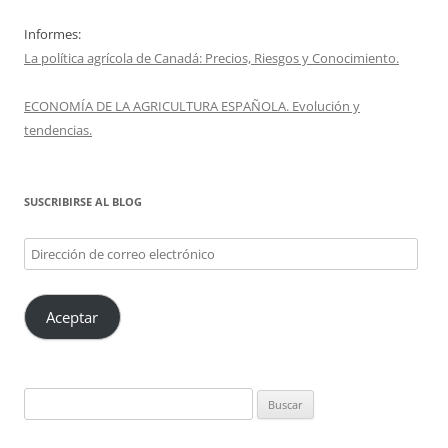
Informes:
La política agrícola de Canadá: Precios, Riesgos y Conocimiento.
ECONOMÍA DE LA AGRICULTURA ESPAÑOLA. Evolución y
tendencias.
SUSCRIBIRSE AL BLOG
Dirección
de
correo
Aceptar
electrónico
Buscar: