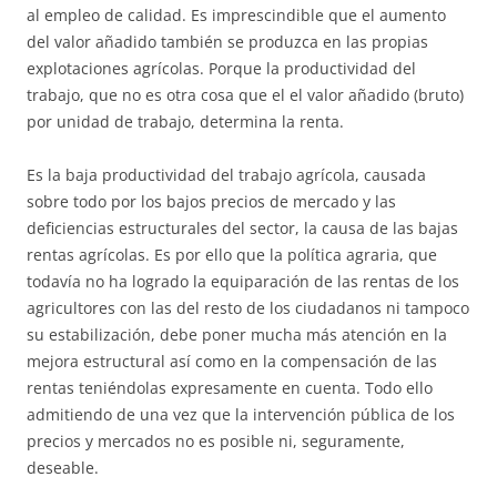
al empleo de calidad. Es imprescindible que el aumento
del valor añadido también se produzca en las propias
explotaciones agrícolas. Porque la productividad del
trabajo, que no es otra cosa que el el valor añadido (bruto)
por unidad de trabajo, determina la renta.
Es la baja productividad del trabajo agrícola, causada
sobre todo por los bajos precios de mercado y las
deficiencias estructurales del sector, la causa de las bajas
rentas agrícolas. Es por ello que la política agraria, que
todavía no ha logrado la equiparación de las rentas de los
agricultores con las del resto de los ciudadanos ni tampoco
su estabilización, debe poner mucha más atención en la
mejora estructural así como en la compensación de las
rentas teniéndolas expresamente en cuenta. Todo ello
admitiendo de una vez que la intervención pública de los
precios y mercados no es posible ni, seguramente,
deseable.