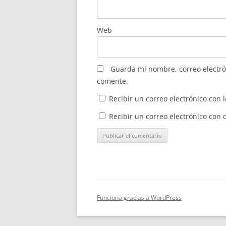
Web
Guarda mi nombre, correo electró
comente.
Recibir un correo electrónico con 
Recibir un correo electrónico con
Funciona gracias a WordPress