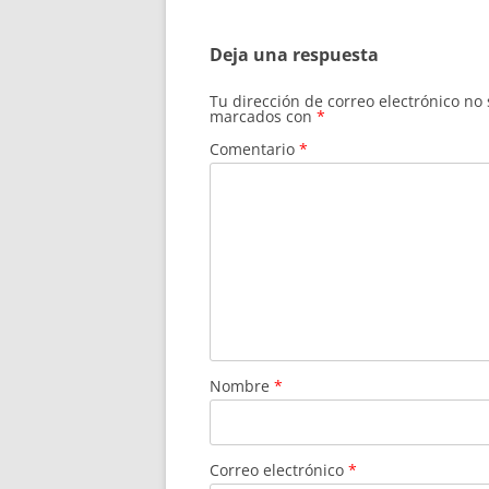
entradas
Deja una respuesta
Tu dirección de correo electrónico no
marcados con
*
Comentario
*
Nombre
*
Correo electrónico
*