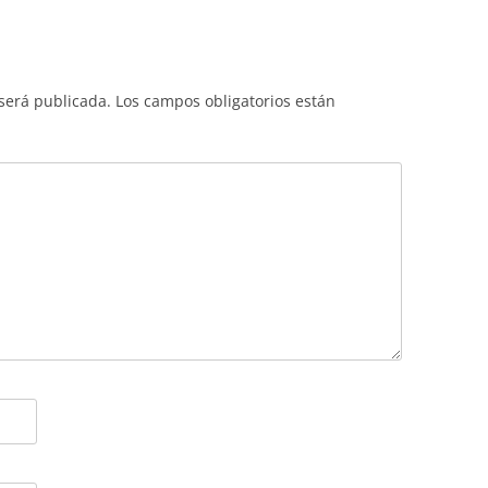
 será publicada.
Los campos obligatorios están