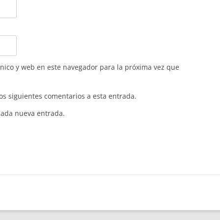
nico y web en este navegador para la próxima vez que
los siguientes comentarios a esta entrada.
 cada nueva entrada.