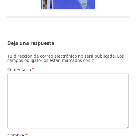
Deja una respuesta
Tu dirección de correo electrónico no será publicada.
Los
campos obligatorios están marcados con
*
Comentario
*
Nombre
*