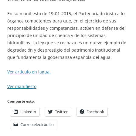
En su manifiesto de 19-01-2015, el Partenariado insta a los
órganos competentes para que, en el ejercicio de sus
responsabilidades y competencias, actúen en defensa del
principio de unidad de cuenca y de los sistemas
hidráulicos. La ley que se rechaza es un nuevo ejemplo de
degradación y desprestigio del patrimonio institucional
que fundamenta la gobernanza española del agua.
Ver artículo en iagua.
Ver manifiesto
.
Comparte esto:
LinkedIn
Twitter
Facebook
Correo electrónico