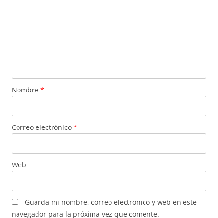
Nombre
*
Correo electrónico
*
Web
Guarda mi nombre, correo electrónico y web en este
navegador para la próxima vez que comente.