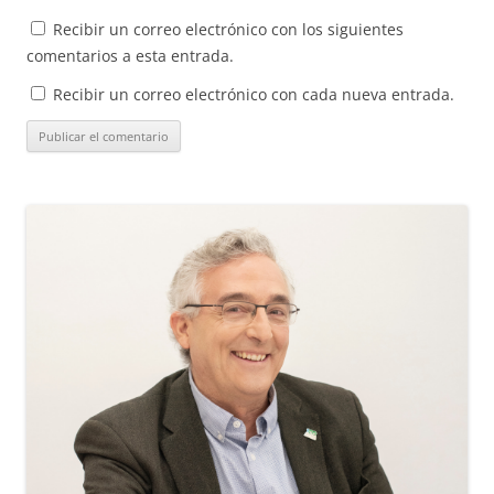
Recibir un correo electrónico con los siguientes
comentarios a esta entrada.
Recibir un correo electrónico con cada nueva entrada.