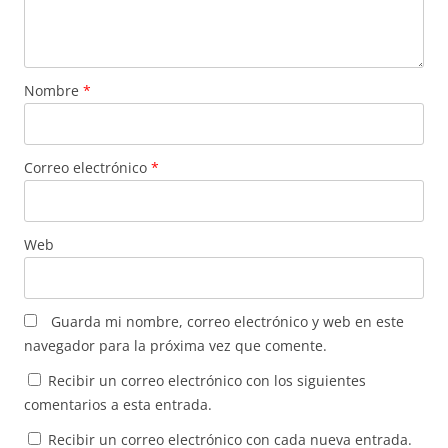
Nombre
*
Correo electrónico
*
Web
Guarda mi nombre, correo electrónico y web en este
navegador para la próxima vez que comente.
Recibir un correo electrónico con los siguientes
comentarios a esta entrada.
Recibir un correo electrónico con cada nueva entrada.