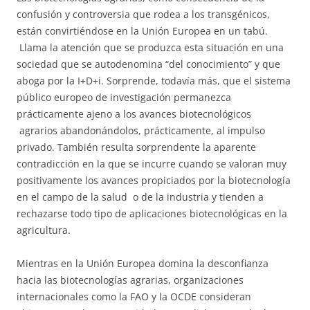
confusión y controversia que rodea a los transgénicos,
están convirtiéndose en la Unión Europea en un tabú.
Llama la atención que se produzca esta situación en una
sociedad que se autodenomina “del conocimiento” y que
aboga por la I+D+i. Sorprende, todavía más, que el sistema
público europeo de investigación permanezca
prácticamente ajeno a los avances biotecnológicos
agrarios abandonándolos, prácticamente, al impulso
privado. También resulta sorprendente la aparente
contradicción en la que se incurre cuando se valoran muy
positivamente los avances propiciados por la biotecnología
en el campo de la salud o de la industria y tienden a
rechazarse todo tipo de aplicaciones biotecnológicas en la
agricultura.
Mientras en la Unión Europea domina la desconfianza
hacia las biotecnologías agrarias, organizaciones
internacionales como la FAO y la OCDE consideran