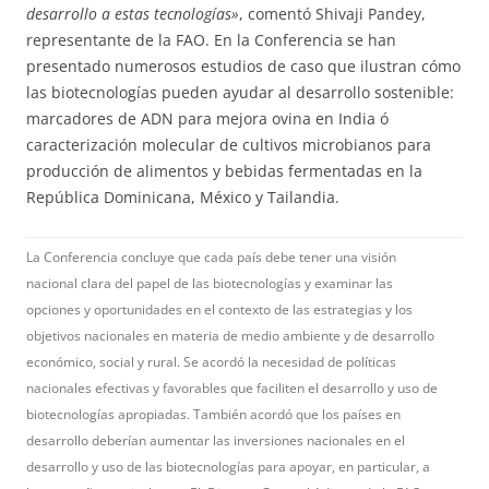
desarrollo a estas tecnologías»
, comentó Shivaji Pandey,
representante de la FAO. En la Conferencia se han
presentado numerosos estudios de caso que ilustran cómo
las biotecnologías pueden ayudar al desarrollo sostenible:
marcadores de ADN para mejora ovina en India ó
caracterización molecular de cultivos microbianos para
producción de alimentos y bebidas fermentadas en la
República Dominicana, México y Tailandia.
La Conferencia concluye que cada país debe tener una visión
nacional clara del papel de las biotecnologías y examinar las
opciones y oportunidades en el contexto de las estrategias y los
objetivos nacionales en materia de medio ambiente y de desarrollo
económico, social y rural. Se acordó la necesidad de políticas
nacionales efectivas y favorables que faciliten el desarrollo y uso de
biotecnologías apropiadas. También acordó que los países en
desarrollo deberían aumentar las inversiones nacionales en el
desarrollo y uso de las biotecnologías para apoyar, en particular, a