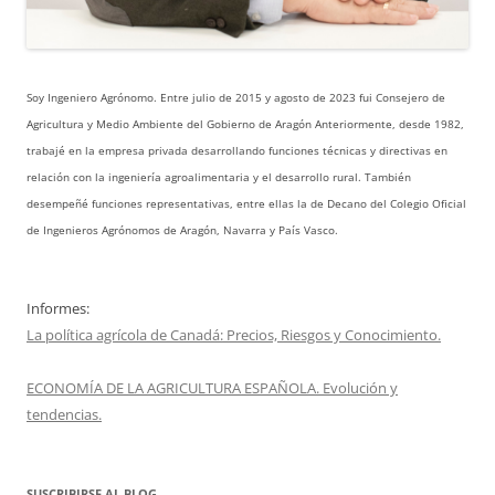
Soy Ingeniero Agrónomo. Entre julio de 2015 y agosto de 2023 fui Consejero de
Agricultura y Medio Ambiente del Gobierno de Aragón Anteriormente, desde 1982,
trabajé en la empresa privada desarrollando funciones técnicas y directivas en
relación con la ingeniería agroalimentaria y el desarrollo rural. También
desempeñé funciones representativas, entre ellas la de Decano del Colegio Oficial
de Ingenieros Agrónomos de Aragón, Navarra y País Vasco.
Informes:
La política agrícola de Canadá: Precios, Riesgos y Conocimiento.
ECONOMÍA DE LA AGRICULTURA ESPAÑOLA. Evolución y
tendencias.
SUSCRIBIRSE AL BLOG