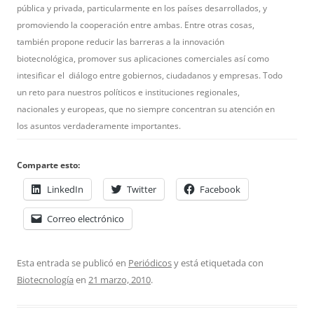
pública y privada, particularmente en los países desarrollados, y
promoviendo la cooperación entre ambas. Entre otras cosas,
también propone reducir las barreras a la innovación
biotecnológica, promover sus aplicaciones comerciales así como
intesificar el diálogo entre gobiernos, ciudadanos y empresas. Todo
un reto para nuestros políticos e instituciones regionales,
nacionales y europeas, que no siempre concentran su atención en
los asuntos verdaderamente importantes.
Comparte esto:
LinkedIn
Twitter
Facebook
Correo electrónico
Esta entrada se publicó en
Periódicos
y está etiquetada con
Biotecnología
en
21 marzo, 2010
.