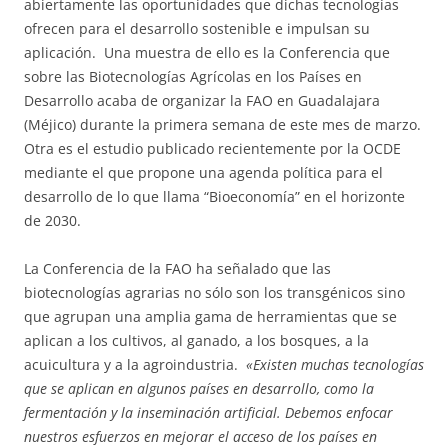
abiertamente las oportunidades que dichas tecnologías
ofrecen para el desarrollo sostenible e impulsan su
aplicación. Una muestra de ello es la Conferencia que
sobre las Biotecnologías Agrícolas en los Países en
Desarrollo acaba de organizar la FAO en Guadalajara
(Méjico) durante la primera semana de este mes de marzo.
Otra es el estudio publicado recientemente por la OCDE
mediante el que propone una agenda política para el
desarrollo de lo que llama “Bioeconomía” en el horizonte
de 2030.
La Conferencia de la FAO ha señalado que las
biotecnologías agrarias no sólo son los transgénicos sino
que agrupan una amplia gama de herramientas que se
aplican a los cultivos, al ganado, a los bosques, a la
acuicultura y a la agroindustria.
«Existen muchas tecnologías
que se aplican en algunos países en desarrollo, como la
fermentación y la inseminación artificial. Debemos enfocar
nuestros esfuerzos en mejorar el acceso de los países en