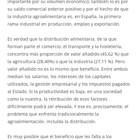
importante por su volumen económico; también lo es por
su saldo comercial exterior positivo y por el hecho de que
la industria agroalimentaria es, en España, la primera
rama industrial en producción, empleo y exportación.
Es verdad que la distribución alimentaria, de la que
forman parte el comercio, el transporte y la hostelería,
concentra más proporción de valor añadido (45,62 %) que
la agricultura (28,40%) o que la industria (27,11 %). Pero
valor añadido no es lo mismo que beneficio. Entre ambos
median los salarios, los intereses de los capitales
utilizados, la gestión empresarial y los impuestos pagados
al Estado. Si la productividad es baja, en una sociedad
como la nuestra, la retribución de esos factores
difícilmente podrá ser elevada. Y ese es, precisamente, el
problema que enfrenta tradicionalmente la
agroalimentación, incluída la distribución.
Es muy posible que el beneficio que les falta a los