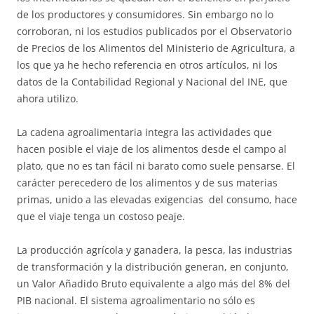
de los productores y consumidores. Sin embargo no lo
corroboran, ni los estudios publicados por el Observatorio
de Precios de los Alimentos del Ministerio de Agricultura, a
los que ya he hecho referencia en otros artículos, ni los
datos de la Contabilidad Regional y Nacional del INE, que
ahora utilizo.
La cadena agroalimentaria integra las actividades que
hacen posible el viaje de los alimentos desde el campo al
plato, que no es tan fácil ni barato como suele pensarse. El
carácter perecedero de los alimentos y de sus materias
primas, unido a las elevadas exigencias del consumo, hace
que el viaje tenga un costoso peaje.
La producción agrícola y ganadera, la pesca, las industrias
de transformación y la distribución generan, en conjunto,
un Valor Añadido Bruto equivalente a algo más del 8% del
PIB nacional. El sistema agroalimentario no sólo es