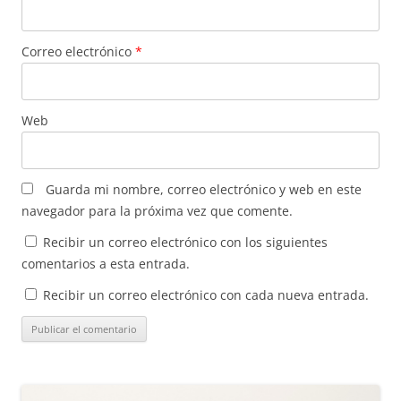
Correo electrónico
*
Web
Guarda mi nombre, correo electrónico y web en este
navegador para la próxima vez que comente.
Recibir un correo electrónico con los siguientes
comentarios a esta entrada.
Recibir un correo electrónico con cada nueva entrada.