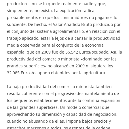
productores no se lo quede realmente nadie y que,
simplemente, no exista. La explicación radica,
probablemente, en que los consumidores no pagamos lo
suficiente. De hecho, el Valor Añadido Bruto producido por
el conjunto del sistema agroalimentario, en relación con el
trabajo aplicado, estaría lejos de alcanzar la productividad
media observada para el conjunto de la economía
española, que en 2009 fue de 56.542 Euros/ocupado. Así, la
productividad del comercio minorista –dominado por las
grandes superficies- no alcanzó en 2009 ni siquiera los
32.985 Euros/ocupado obtenidos por la agricultura.
La baja productividad del comercio minorista también
resulta coherente con el progresivo desmantelamiento de
los pequeños establecimientos ante la continua expansión
de las grandes superficies. Un modelo comercial que
aprovechando su dimensión y capacidad de negociación,
cuando no abusando de ellas, impone bajos precios y
estrechos márgenes a todos los agentes de la cadena,