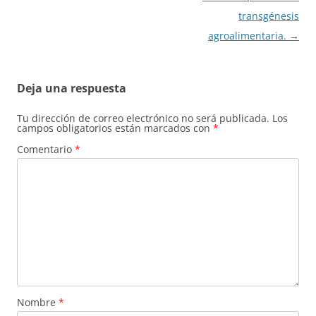
entradas
transgénesis
agroalimentaria.
→
Deja una respuesta
Tu dirección de correo electrónico no será publicada.
Los
campos obligatorios están marcados con
*
Comentario
*
Nombre
*