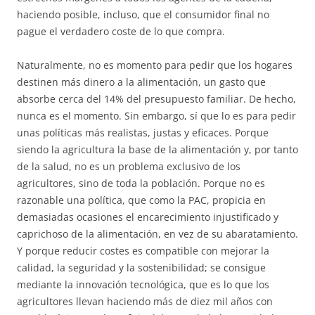
haciendo posible, incluso, que el consumidor final no
pague el verdadero coste de lo que compra.
Naturalmente, no es momento para pedir que los hogares
destinen más dinero a la alimentación, un gasto que
absorbe cerca del 14% del presupuesto familiar. De hecho,
nunca es el momento. Sin embargo, sí que lo es para pedir
unas políticas más realistas, justas y eficaces. Porque
siendo la agricultura la base de la alimentación y, por tanto
de la salud, no es un problema exclusivo de los
agricultores, sino de toda la población. Porque no es
razonable una política, que como la PAC, propicia en
demasiadas ocasiones el encarecimiento injustificado y
caprichoso de la alimentación, en vez de su abaratamiento.
Y porque reducir costes es compatible con mejorar la
calidad, la seguridad y la sostenibilidad; se consigue
mediante la innovación tecnológica, que es lo que los
agricultores llevan haciendo más de diez mil años con