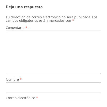
Deja una respuesta
Tu dirección de correo electrónico no será publicada.
Los
campos obligatorios están marcados con
*
Comentario
*
Nombre
*
Correo electrónico
*