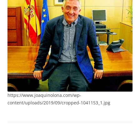
https://www.joaquinolona.com/wp-
content/uploads/2019/09/cropped-1041153_1.jpg