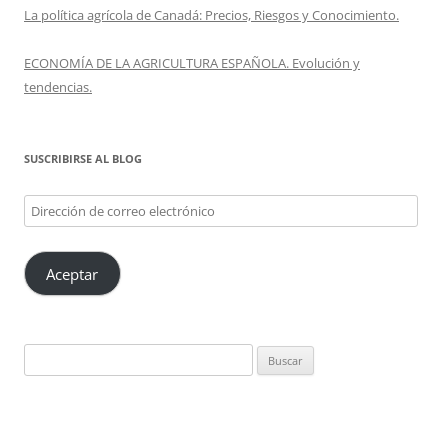
La política agrícola de Canadá: Precios, Riesgos y Conocimiento.
ECONOMÍA DE LA AGRICULTURA ESPAÑOLA. Evolución y
tendencias.
SUSCRIBIRSE AL BLOG
Dirección
de
correo
Aceptar
electrónico
Buscar: