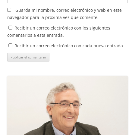
Guarda mi nombre, correo electrónico y web en este
navegador para la próxima vez que comente.
Recibir un correo electrónico con los siguientes
comentarios a esta entrada.
Recibir un correo electrónico con cada nueva entrada.