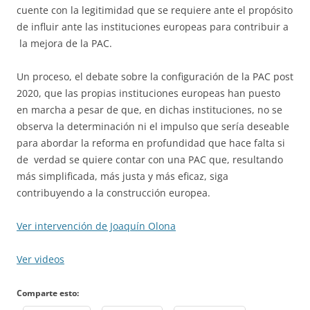
cuente con la legitimidad que se requiere ante el propósito
de influir ante las instituciones europeas para contribuir a
la mejora de la PAC.
Un proceso, el debate sobre la configuración de la PAC post
2020, que las propias instituciones europeas han puesto
en marcha a pesar de que, en dichas instituciones, no se
observa la determinación ni el impulso que sería deseable
para abordar la reforma en profundidad que hace falta si
de verdad se quiere contar con una PAC que, resultando
más simplificada, más justa y más eficaz, siga
contribuyendo a la construcción europea.
Ver intervención de Joaquín Olona
Ver videos
Comparte esto: