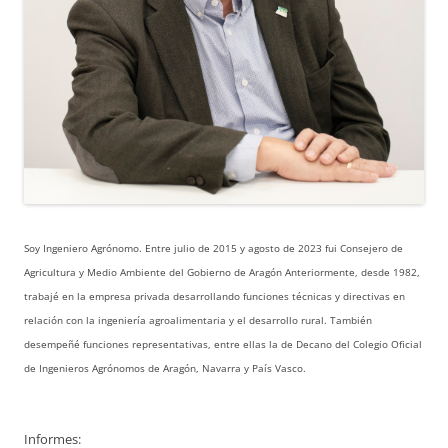
Soy Ingeniero Agrónomo. Entre julio de 2015 y agosto de 2023 fui Consejero de
Agricultura y Medio Ambiente del Gobierno de Aragón Anteriormente, desde 1982,
trabajé en la empresa privada desarrollando funciones técnicas y directivas en
relación con la ingeniería agroalimentaria y el desarrollo rural. También
desempeñé funciones representativas, entre ellas la de Decano del Colegio Oficial
de Ingenieros Agrónomos de Aragón, Navarra y País Vasco.
Informes: