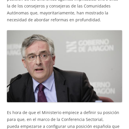
la de los consejeros y consejeras de las Comunidades
Autónomas que, mayoritariamente, han mostrado la
necesidad de abordar reformas en profundidad.
Es hora de que el Ministerio empiece a definir su posición
para que, en el marco de la Conferencia Sectorial,
pueda empezarse a configurar una posición española que