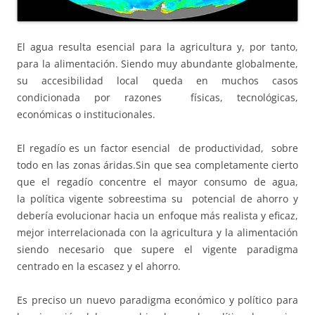
El agua resulta esencial para la agricultura y, por tanto,
para la alimentación. Siendo muy abundante globalmente,
su accesibilidad local queda en muchos casos
condicionada por razones físicas, tecnológicas,
económicas o institucionales.
El regadío es un factor esencial de productividad, sobre
todo en las zonas áridas.Sin que sea completamente cierto
que el regadío concentre el mayor consumo de agua,
la política vigente sobreestima su potencial de ahorro y
debería evolucionar hacia un enfoque más realista y eficaz,
mejor interrelacionada con la agricultura y la alimentación
siendo necesario que supere el vigente paradigma
centrado en la escasez y el ahorro.
Es preciso un nuevo paradigma económico y político para