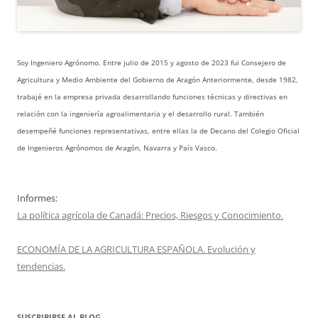
Soy Ingeniero Agrónomo. Entre julio de 2015 y agosto de 2023 fui Consejero de
Agricultura y Medio Ambiente del Gobierno de Aragón Anteriormente, desde 1982,
trabajé en la empresa privada desarrollando funciones técnicas y directivas en
relación con la ingeniería agroalimentaria y el desarrollo rural. También
desempeñé funciones representativas, entre ellas la de Decano del Colegio Oficial
de Ingenieros Agrónomos de Aragón, Navarra y País Vasco.
Informes:
La política agrícola de Canadá: Precios, Riesgos y Conocimiento.
ECONOMÍA DE LA AGRICULTURA ESPAÑOLA. Evolución y
tendencias.
SUSCRIBIRSE AL BLOG