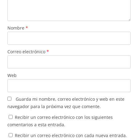
Nombre
*
Correo electrónico
*
Web
Guarda mi nombre, correo electrónico y web en este
navegador para la próxima vez que comente.
Recibir un correo electrónico con los siguientes
comentarios a esta entrada.
Recibir un correo electrónico con cada nueva entrada.