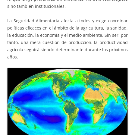
sino también institucionales.
La Seguridad Alimentaria afecta a todos y exige coordinar
políticas eficaces en el ámbito de la agricultura, la sanidad,
la educación, la economía y el medio ambiente. Sin ser, por
tanto, una mera cuestión de producción, la productividad
agrícola seguirá siendo determinante durante los próximos
años.