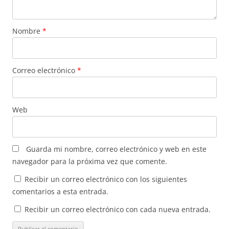
Nombre
*
Correo electrónico
*
Web
Guarda mi nombre, correo electrónico y web en este
navegador para la próxima vez que comente.
Recibir un correo electrónico con los siguientes
comentarios a esta entrada.
Recibir un correo electrónico con cada nueva entrada.