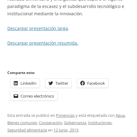
paradigma de la escasez y el subdesarrollo tecnológico e
institucional mediante la innovación.
Descargar presentación larga
.
Descargar presentación resumida.
Comparte esto:
LinkedIn
Twitter
Facebook
Correo electrónico
Esta entrada se publicó en
Ponencias
y está etiquetada con
Agua
,
Bienes comunes
,
Cooperación
,
Gobernanza
,
Instituciones
,
Seguridad alimentaria
en
12 junio, 2013
.