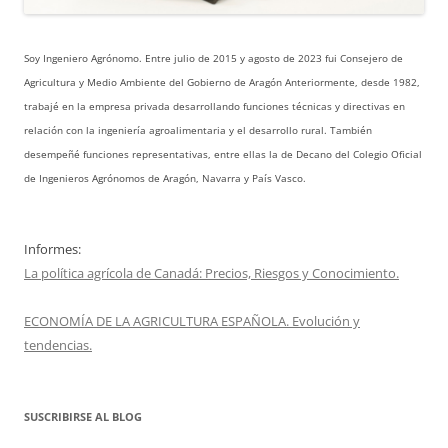
Soy Ingeniero Agrónomo. Entre julio de 2015 y agosto de 2023 fui Consejero de
Agricultura y Medio Ambiente del Gobierno de Aragón Anteriormente, desde 1982,
trabajé en la empresa privada desarrollando funciones técnicas y directivas en
relación con la ingeniería agroalimentaria y el desarrollo rural. También
desempeñé funciones representativas, entre ellas la de Decano del Colegio Oficial
de Ingenieros Agrónomos de Aragón, Navarra y País Vasco.
Informes:
La política agrícola de Canadá: Precios, Riesgos y Conocimiento.
ECONOMÍA DE LA AGRICULTURA ESPAÑOLA. Evolución y
tendencias.
SUSCRIBIRSE AL BLOG