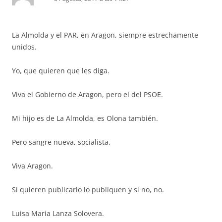
La Almolda y el PAR, en Aragon, siempre estrechamente
unidos.
Yo, que quieren que les diga.
Viva el Gobierno de Aragon, pero el del PSOE.
Mi hijo es de La Almolda, es Olona también.
Pero sangre nueva, socialista.
Viva Aragon.
Si quieren publicarlo lo publiquen y si no, no.
Luisa Maria Lanza Solovera.