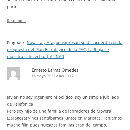
parte.
↓
Responder
Pingback:
Navarra y Aragón expresan su desacuerdo con la
propuesta del Plan Estratégico de la PAC, La Rioja se
muestra satisfecha. | ALINAR
Ernesto Larraz Omedes
16 mayo, 2022 a las 19:17
Javier, no soy ingeniero ni político, soy un simple jubilado
de Telefónica
Pero soy hijo de una familia de labradores de Movera
(Zaragoza) y nos sentábamos juntos en Maristas. Teníamos
mucho filin pues nuestras familias eran del campo.