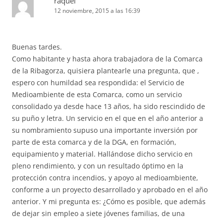
raquel
12 noviembre, 2015 a las 16:39
Buenas tardes.
Como habitante y hasta ahora trabajadora de la Comarca
de la Ribagorza, quisiera plantearle una pregunta, que ,
espero con humildad sea respondida: el Servicio de
Medioambiente de esta Comarca, como un servicio
consolidado ya desde hace 13 años, ha sido rescindido de
su puño y letra. Un servicio en el que en el año anterior a
su nombramiento supuso una importante inversión por
parte de esta comarca y de la DGA, en formación,
equipamiento y material. Hallándose dicho servicio en
pleno rendimiento, y con un resultado óptimo en la
protección contra incendios, y apoyo al medioambiente,
conforme a un proyecto desarrollado y aprobado en el año
anterior. Y mi pregunta es: ¿Cómo es posible, que además
de dejar sin empleo a siete jóvenes familias, de una