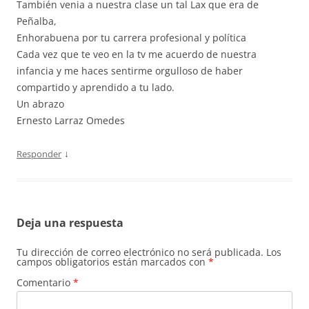
También venia a nuestra clase un tal Lax que era de
Peñalba,
Enhorabuena por tu carrera profesional y política
Cada vez que te veo en la tv me acuerdo de nuestra
infancia y me haces sentirme orgulloso de haber
compartido y aprendido a tu lado.
Un abrazo
Ernesto Larraz Omedes
↓
Responder
Deja una respuesta
Tu dirección de correo electrónico no será publicada.
Los
campos obligatorios están marcados con
*
Comentario
*