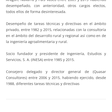
desempeñado, con anterioridad, otros cargos electos,
todos ellos de forma desinteresada.
Desempeño de tareas técnicas y directivas en el ámbito
privado, entre 1982 y 2015, relacionadas con la consultoría
en el ámbito del desarrollo rural y regional así como en de
la ingeniería agroalimentaria y rural.
Socio fundador y presidente de Ingeniería, Estudios y
Servicios, S. A. (INESA) entre 1985 y 2015.
Consejero delegado y director general de (Quasar
Consultores) entre 2006 y 2015, habiendo ejercido, desde
1988, diferentes tareas técnicas y directivas