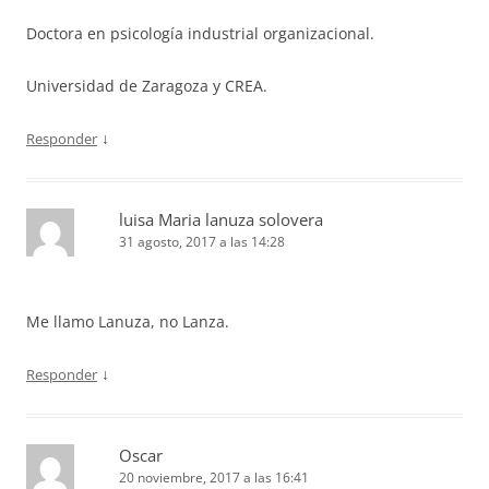
Doctora en psicología industrial organizacional.
Universidad de Zaragoza y CREA.
↓
Responder
luisa Maria lanuza solovera
31 agosto, 2017 a las 14:28
Me llamo Lanuza, no Lanza.
↓
Responder
Oscar
20 noviembre, 2017 a las 16:41