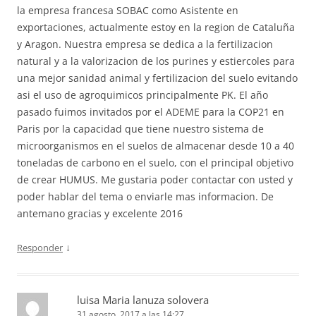
la empresa francesa SOBAC como Asistente en
exportaciones, actualmente estoy en la region de Cataluña
y Aragon. Nuestra empresa se dedica a la fertilizacion
natural y a la valorizacion de los purines y estiercoles para
una mejor sanidad animal y fertilizacion del suelo evitando
asi el uso de agroquimicos principalmente PK. El año
pasado fuimos invitados por el ADEME para la COP21 en
Paris por la capacidad que tiene nuestro sistema de
microorganismos en el suelos de almacenar desde 10 a 40
toneladas de carbono en el suelo, con el principal objetivo
de crear HUMUS. Me gustaria poder contactar con usted y
poder hablar del tema o enviarle mas informacion. De
antemano gracias y excelente 2016
↓
Responder
luisa Maria lanuza solovera
31 agosto, 2017 a las 14:27