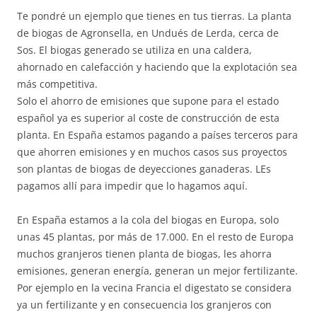
Te pondré un ejemplo que tienes en tus tierras. La planta
de biogas de Agronsella, en Undués de Lerda, cerca de
Sos. El biogas generado se utiliza en una caldera,
ahornado en calefacción y haciendo que la explotación sea
más competitiva.
Solo el ahorro de emisiones que supone para el estado
español ya es superior al coste de construcción de esta
planta. En España estamos pagando a países terceros para
que ahorren emisiones y en muchos casos sus proyectos
son plantas de biogas de deyecciones ganaderas. LEs
pagamos allí para impedir que lo hagamos aquí.
En España estamos a la cola del biogas en Europa, solo
unas 45 plantas, por más de 17.000. En el resto de Europa
muchos granjeros tienen planta de biogas, les ahorra
emisiones, generan energía, generan un mejor fertilizante.
Por ejemplo en la vecina Francia el digestato se considera
ya un fertilizante y en consecuencia los granjeros con