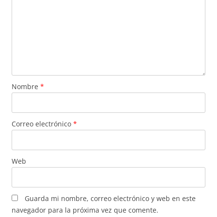
Nombre
*
Correo electrónico
*
Web
Guarda mi nombre, correo electrónico y web en este
navegador para la próxima vez que comente.