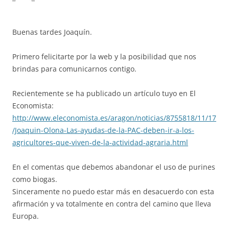
Buenas tardes Joaquín.
Primero felicitarte por la web y la posibilidad que nos
brindas para comunicarnos contigo.
Recientemente se ha publicado un artículo tuyo en El
Economista:
http://www.eleconomista.es/aragon/noticias/8755818/11/17
/Joaquin-Olona-Las-ayudas-de-la-PAC-deben-ir-a-los-
agricultores-que-viven-de-la-actividad-agraria.html
En el comentas que debemos abandonar el uso de purines
como biogas.
Sinceramente no puedo estar más en desacuerdo con esta
afirmación y va totalmente en contra del camino que lleva
Europa.