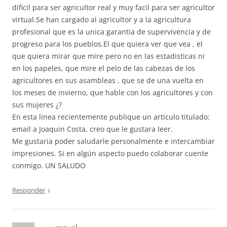
dificil para ser agricultor real y muy facil para ser agricultor
virtual.Se han cargado al agricultor y a la agricultura
profesional que es la unica garantia de supervivencia y de
progreso para los pueblos.El que quiera ver que vea , el
que quiera mirar que mire pero no en las estadisticas ni
en los papeles, que mire el pelo de las cabezas de los
agricultores en sus asambleas , que se de una vuelta en
los meses de invierno, que hable con los agricultores y con
sus mujeres ¿?
En esta linea recientemente publique un articulo titulado:
email a Joaquin Costa, creo que le gustara leer.
Me gustaria poder saludarle personalmente e intercambiar
impresiones. Si en algún aspecto puedo colaborar cuente
conmigo. UN SALUDO
↓
Responder