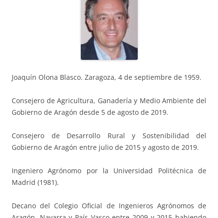
Joaquín Olona Blasco. Zaragoza, 4 de septiembre de 1959.
Consejero de Agricultura, Ganadería y Medio Ambiente del
Gobierno de Aragón desde 5 de agosto de 2019.
Consejero de Desarrollo Rural y Sostenibilidad del
Gobierno de Aragón entre julio de 2015 y agosto de 2019.
Ingeniero Agrónomo por la Universidad Politécnica de
Madrid (1981).
Decano del Colegio Oficial de Ingenieros Agrónomos de
Aragón, Navarra y País Vasco entre 2009 y 2015 habiendo