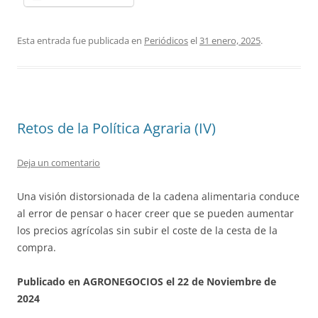
Esta entrada fue publicada en
Periódicos
el
31 enero, 2025
.
Retos de la Política Agraria (IV)
Deja un comentario
Una visión distorsionada de la cadena alimentaria conduce
al error de pensar o hacer creer que se pueden aumentar
los precios agrícolas sin subir el coste de la cesta de la
compra.
Publicado en AGRONEGOCIOS el 22 de Noviembre de
2024