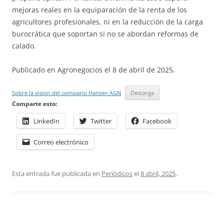
mejoras reales en la equiparación de la renta de los
agricultores profesionales, ni en la reducción de la carga
burocrática que soportan si no se abordan reformas de
calado.
Publicado en Agronegocios el 8 de abril de 2025.
Sobre la vision del comisario Hansen AGN
Descarga
Comparte esto:
LinkedIn
Twitter
Facebook
Correo electrónico
Esta entrada fue publicada en
Periódicos
el
8 abril, 2025
.