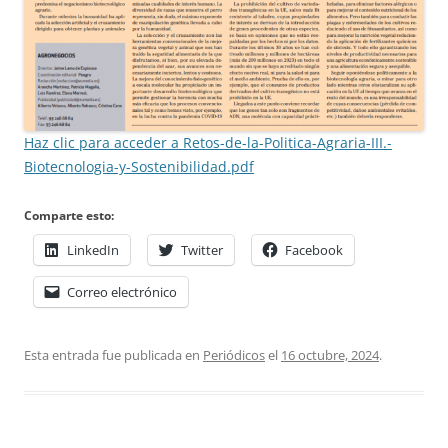
Haz clic para acceder a Retos-de-la-Politica-Agraria-III.-
Biotecnologia-y-Sostenibilidad.pdf
Comparte esto:
LinkedIn
Twitter
Facebook
Correo electrónico
Esta entrada fue publicada en
Periódicos
el
16 octubre, 2024
.