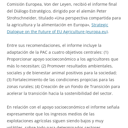
Comisión Europea, Von der Leyen, recibió el informe final
del Diálogo Estratégico, dirigido por el alemán Peter
Strohschneider, titulado «Una perspectiva compartida para
la agricultura y la alimentación en Europa»,
Strategic
Dialogue on the Future of EU Agriculture (europa.eu)
.
Entre sus recomendaciones, el informe incluye la
adaptación de la PAC a cuatro objetivos centrales: (1)
Proporcionar apoyo socioeconómico a los agricultores que
más lo necesitan; (2) Promover resultados ambientales,
sociales y de bienestar animal positivos para la sociedad;
(3) Fortalecimiento de las condiciones propicias para las
zonas rurales; (4) Creación de un Fondo de Transición para
acelerar la transición hacia la sostenibilidad del sector.
En relación con el apoyo socioeconómico el informe señala
expresamente que los ingresos medios de las
explotaciones agrícolas siguen siendo bajos y muy
volátiles, sobre todo para determinados sectores,