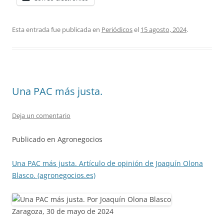
Esta entrada fue publicada en
Periódicos
el
15 agosto, 2024
.
Una PAC más justa.
Deja un comentario
Publicado en Agronegocios
Una PAC más justa. Artículo de opinión de Joaquín Olona
Blasco. (agronegocios.es)
Zaragoza, 30 de mayo de 2024