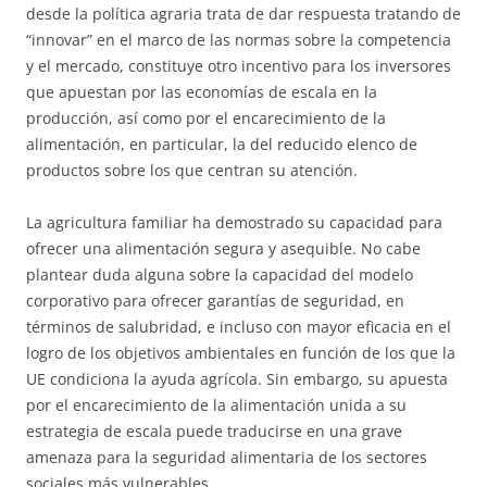
desde la política agraria trata de dar respuesta tratando de
“innovar” en el marco de las normas sobre la competencia
y el mercado, constituye otro incentivo para los inversores
que apuestan por las economías de escala en la
producción, así como por el encarecimiento de la
alimentación, en particular, la del reducido elenco de
productos sobre los que centran su atención.
La agricultura familiar ha demostrado su capacidad para
ofrecer una alimentación segura y asequible. No cabe
plantear duda alguna sobre la capacidad del modelo
corporativo para ofrecer garantías de seguridad, en
términos de salubridad, e incluso con mayor eficacia en el
logro de los objetivos ambientales en función de los que la
UE condiciona la ayuda agrícola. Sin embargo, su apuesta
por el encarecimiento de la alimentación unida a su
estrategia de escala puede traducirse en una grave
amenaza para la seguridad alimentaria de los sectores
sociales más vulnerables.