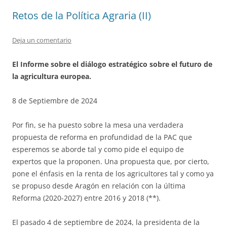
Retos de la Política Agraria (II)
Deja un comentario
El Informe sobre el diálogo estratégico sobre el futuro de
la agricultura europea.
8 de Septiembre de 2024
Por fin, se ha puesto sobre la mesa una verdadera
propuesta de reforma en profundidad de la PAC que
esperemos se aborde tal y como pide el equipo de
expertos que la proponen. Una propuesta que, por cierto,
pone el énfasis en la renta de los agricultores tal y como ya
se propuso desde Aragón en relación con la última
Reforma (2020-2027) entre 2016 y 2018 (**).
El pasado 4 de septiembre de 2024, la presidenta de la