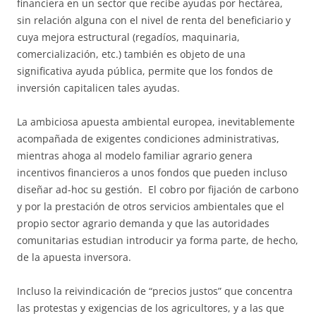
financiera en un sector que recibe ayudas por hectárea,
sin relación alguna con el nivel de renta del beneficiario y
cuya mejora estructural (regadíos, maquinaria,
comercialización, etc.) también es objeto de una
significativa ayuda pública, permite que los fondos de
inversión capitalicen tales ayudas.
La ambiciosa apuesta ambiental europea, inevitablemente
acompañada de exigentes condiciones administrativas,
mientras ahoga al modelo familiar agrario genera
incentivos financieros a unos fondos que pueden incluso
diseñar ad-hoc su gestión. El cobro por fijación de carbono
y por la prestación de otros servicios ambientales que el
propio sector agrario demanda y que las autoridades
comunitarias estudian introducir ya forma parte, de hecho,
de la apuesta inversora.
Incluso la reivindicación de “precios justos” que concentra
las protestas y exigencias de los agricultores, y a las que