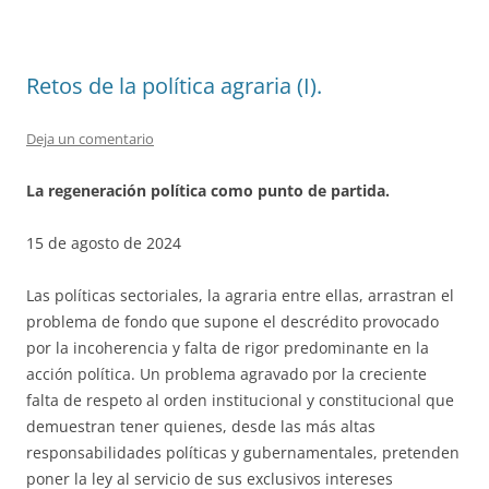
Retos de la política agraria (I).
Deja un comentario
La regeneración política como punto de partida.
15 de agosto de 2024
Las políticas sectoriales, la agraria entre ellas, arrastran el
problema de fondo que supone el descrédito provocado
por la incoherencia y falta de rigor predominante en la
acción política. Un problema agravado por la creciente
falta de respeto al orden institucional y constitucional que
demuestran tener quienes, desde las más altas
responsabilidades políticas y gubernamentales, pretenden
poner la ley al servicio de sus exclusivos intereses