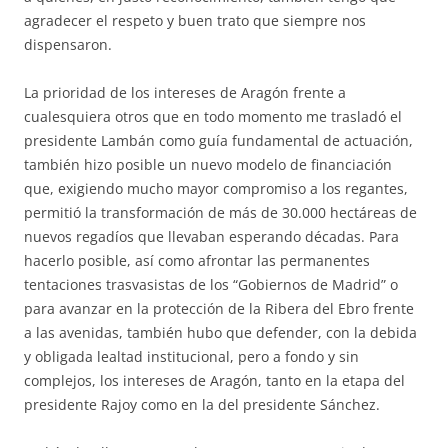
agradecer el respeto y buen trato que siempre nos
dispensaron.
La prioridad de los intereses de Aragón frente a
cualesquiera otros que en todo momento me trasladó el
presidente Lambán como guía fundamental de actuación,
también hizo posible un nuevo modelo de financiación
que, exigiendo mucho mayor compromiso a los regantes,
permitió la transformación de más de 30.000 hectáreas de
nuevos regadíos que llevaban esperando décadas. Para
hacerlo posible, así como afrontar las permanentes
tentaciones trasvasistas de los “Gobiernos de Madrid” o
para avanzar en la protección de la Ribera del Ebro frente
a las avenidas, también hubo que defender, con la debida
y obligada lealtad institucional, pero a fondo y sin
complejos, los intereses de Aragón, tanto en la etapa del
presidente Rajoy como en la del presidente Sánchez.