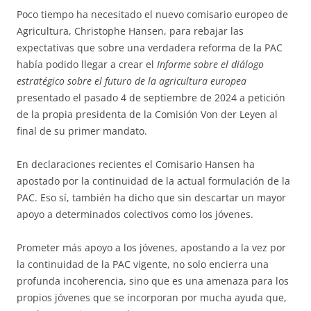
Poco tiempo ha necesitado el nuevo comisario europeo de
Agricultura, Christophe Hansen, para rebajar las
expectativas que sobre una verdadera reforma de la PAC
había podido llegar a crear el
Informe sobre el diálogo
estratégico sobre el futuro de la agricultura europea
presentado el pasado 4 de septiembre de 2024 a petición
de la propia presidenta de la Comisión Von der Leyen al
final de su primer mandato.
En declaraciones recientes el Comisario Hansen ha
apostado por la continuidad de la actual formulación de la
PAC. Eso sí, también ha dicho que sin descartar un mayor
apoyo a determinados colectivos como los jóvenes.
Prometer más apoyo a los jóvenes, apostando a la vez por
la continuidad de la PAC vigente, no solo encierra una
profunda incoherencia, sino que es una amenaza para los
propios jóvenes que se incorporan por mucha ayuda que,