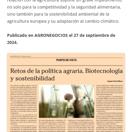
no solo para la competitividad y la seguridad alimentaria,
sino también para la sostenibilidad ambiental de la
agricultura europea y su adaptación al cambio climático.
Publicado en AGRONEGOCIOS el 27 de septiembre de
2024.