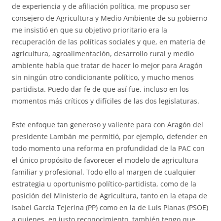
de experiencia y de afiliación política, me propuso ser
consejero de Agricultura y Medio Ambiente de su gobierno
me insistió en que su objetivo prioritario era la
recuperación de las políticas sociales y que, en materia de
agricultura, agroalimentación, desarrollo rural y medio
ambiente había que tratar de hacer lo mejor para Aragón
sin ningún otro condicionante político, y mucho menos
partidista. Puedo dar fe de que así fue, incluso en los
momentos más críticos y difíciles de las dos legislaturas.
Este enfoque tan generoso y valiente para con Aragón del
presidente Lambán me permitió, por ejemplo, defender en
todo momento una reforma en profundidad de la PAC con
el único propósito de favorecer el modelo de agricultura
familiar y profesional. Todo ello al margen de cualquier
estrategia u oportunismo político-partidista, como de la
posición del Ministerio de Agricultura, tanto en la etapa de
Isabel García Tejerina (PP) como en la de Luis Planas (PSOE)
a quienes, en justo reconocimiento, también tengo que