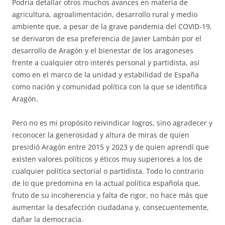
Podría detallar otros muchos avances en materia de
agricultura, agroalimentación, desarrollo rural y medio
ambiente que, a pesar de la grave pandemia del COVID-19,
se derivaron de esa preferencia de Javier Lambán por el
desarrollo de Aragón y el bienestar de los aragoneses
frente a cualquier otro interés personal y partidista, así
como en el marco de la unidad y estabilidad de España
como nación y comunidad política con la que se identifica
Aragón.
Pero no es mi propósito reivindicar logros, sino agradecer y
reconocer la generosidad y altura de miras de quien
presidió Aragón entre 2015 y 2023 y de quien aprendí que
existen valores políticos y éticos muy superiores a los de
cualquier política sectorial o partidista. Todo lo contrario
de lo que predomina en la actual política española que,
fruto de su incoherencia y falta de rigor, no hace más que
aumentar la desafección ciudadana y, consecuentemente,
dañar la democracia.