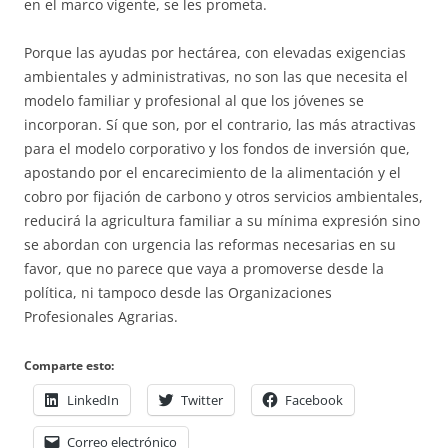
en el marco vigente, se les prometa.
Porque las ayudas por hectárea, con elevadas exigencias
ambientales y administrativas, no son las que necesita el
modelo familiar y profesional al que los jóvenes se
incorporan. Sí que son, por el contrario, las más atractivas
para el modelo corporativo y los fondos de inversión que,
apostando por el encarecimiento de la alimentación y el
cobro por fijación de carbono y otros servicios ambientales,
reducirá la agricultura familiar a su mínima expresión sino
se abordan con urgencia las reformas necesarias en su
favor, que no parece que vaya a promoverse desde la
política, ni tampoco desde las Organizaciones
Profesionales Agrarias.
Comparte esto:
LinkedIn
Twitter
Facebook
Correo electrónico