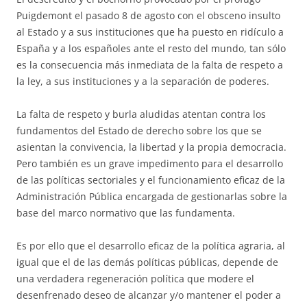
Puigdemont el pasado 8 de agosto con el obsceno insulto
al Estado y a sus instituciones que ha puesto en ridículo a
España y a los españoles ante el resto del mundo, tan sólo
es la consecuencia más inmediata de la falta de respeto a
la ley, a sus instituciones y a la separación de poderes.
La falta de respeto y burla aludidas atentan contra los
fundamentos del Estado de derecho sobre los que se
asientan la convivencia, la libertad y la propia democracia.
Pero también es un grave impedimento para el desarrollo
de las políticas sectoriales y el funcionamiento eficaz de la
Administración Pública encargada de gestionarlas sobre la
base del marco normativo que las fundamenta.
Es por ello que el desarrollo eficaz de la política agraria, al
igual que el de las demás políticas públicas, depende de
una verdadera regeneración política que modere el
desenfrenado deseo de alcanzar y/o mantener el poder a