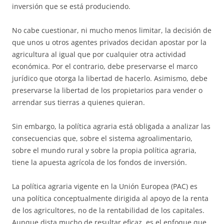
inversión que se está produciendo.
No cabe cuestionar, ni mucho menos limitar, la decisión de
que unos u otros agentes privados decidan apostar por la
agricultura al igual que por cualquier otra actividad
económica. Por el contrario, debe preservarse el marco
jurídico que otorga la libertad de hacerlo. Asimismo, debe
preservarse la libertad de los propietarios para vender o
arrendar sus tierras a quienes quieran.
Sin embargo, la política agraria está obligada a analizar las
consecuencias que, sobre el sistema agroalimentario,
sobre el mundo rural y sobre la propia política agraria,
tiene la apuesta agrícola de los fondos de inversión.
La política agraria vigente en la Unión Europea (PAC) es
una política conceptualmente dirigida al apoyo de la renta
de los agricultores, no de la rentabilidad de los capitales.
Aunque dista mucho de resultar eficaz, es el enfoque que