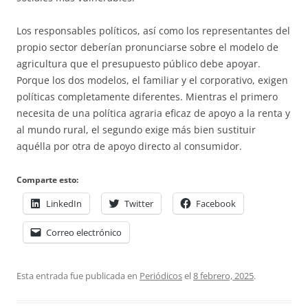
Los responsables políticos, así como los representantes del
propio sector deberían pronunciarse sobre el modelo de
agricultura que el presupuesto público debe apoyar.
Porque los dos modelos, el familiar y el corporativo, exigen
políticas completamente diferentes. Mientras el primero
necesita de una política agraria eficaz de apoyo a la renta y
al mundo rural, el segundo exige más bien sustituir
aquélla por otra de apoyo directo al consumidor.
Comparte esto:
LinkedIn
Twitter
Facebook
Correo electrónico
Esta entrada fue publicada en
Periódicos
el
8 febrero, 2025
.