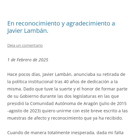
En reconocimiento y agradecimiento a
Javier Lambán.
Deja un comentario
1 de Febrero de 2025
Hace pocos días, Javier Lambán, anunciaba su retirada de
la política institucional tras 40 años de dedicación a la
misma. Dado que tuve la suerte y el honor de formar parte
de su Gobierno durante las dos legislaturas en las que
presidió la Comunidad Autónoma de Aragón (julio de 2015
-agosto de 2023) quiero unirme con este breve escrito a las
muestras de afecto y reconocimiento que ya ha recibido.
Cuando de manera totalmente inesperada, dada mi falta