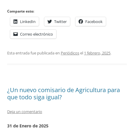
Comparte esto:
LinkedIn
Twitter
Facebook
Correo electrónico
Esta entrada fue publicada en
Periódicos
el
1 febrero, 2025
.
¿Un nuevo comisario de Agricultura para
que todo siga igual?
Deja un comentario
31 de Enero de 2025