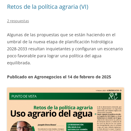
Retos de la política agraria (VI)
2 respuestas
Algunas de las propuestas que se están haciendo en el
umbral de la nueva etapa de planificación hidrológica
2028-2033 resultan inquietantes y configuran un escenario
poco favorable para lograr una política del agua
equilibrada.
Publicado en Agronegocios el 14 de febrero de 2025