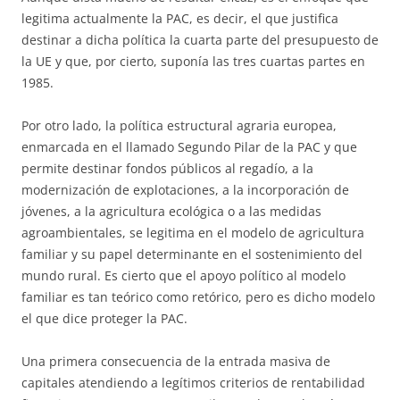
legitima actualmente la PAC, es decir, el que justifica
destinar a dicha política la cuarta parte del presupuesto de
la UE y que, por cierto, suponía las tres cuartas partes en
1985.
Por otro lado, la política estructural agraria europea,
enmarcada en el llamado Segundo Pilar de la PAC y que
permite destinar fondos públicos al regadío, a la
modernización de explotaciones, a la incorporación de
jóvenes, a la agricultura ecológica o a las medidas
agroambientales, se legitima en el modelo de agricultura
familiar y su papel determinante en el sostenimiento del
mundo rural. Es cierto que el apoyo político al modelo
familiar es tan teórico como retórico, pero es dicho modelo
el que dice proteger la PAC.
Una primera consecuencia de la entrada masiva de
capitales atendiendo a legítimos criterios de rentabilidad