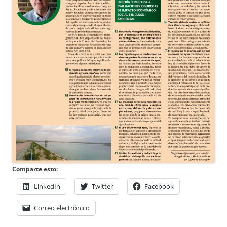
Comparte esto:
LinkedIn
Twitter
Facebook
Correo electrónico