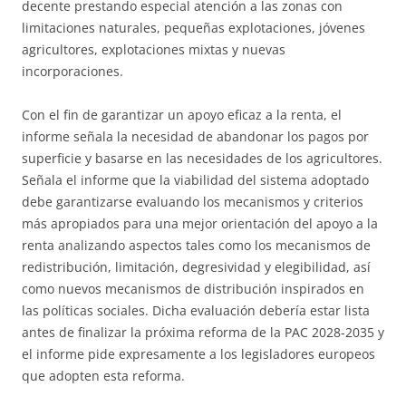
decente prestando especial atención a las zonas con
limitaciones naturales, pequeñas explotaciones, jóvenes
agricultores, explotaciones mixtas y nuevas
incorporaciones.
Con el fin de garantizar un apoyo eficaz a la renta, el
informe señala la necesidad de abandonar los pagos por
superficie y basarse en las necesidades de los agricultores.
Señala el informe que la viabilidad del sistema adoptado
debe garantizarse evaluando los mecanismos y criterios
más apropiados para una mejor orientación del apoyo a la
renta analizando aspectos tales como los mecanismos de
redistribución, limitación, degresividad y elegibilidad, así
como nuevos mecanismos de distribución inspirados en
las políticas sociales. Dicha evaluación debería estar lista
antes de finalizar la próxima reforma de la PAC 2028-2035 y
el informe pide expresamente a los legisladores europeos
que adopten esta reforma.