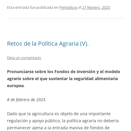
Esta entrada fue publicada en
Periódicos
el
21 febrero, 2025
.
Retos de la Política Agraria (V).
Deja un comentario
Pronunciarse sobre los Fondos de inversión y el modelo
agrario sobre el que sustentar la seguridad alimentaria
europea
.
8 de febrero de 2025
Dado que la agricultura es objeto de una importante
regulación y apoyo público, la política agraria no debería
permanecer ajena a la entrada masiva de fondos de