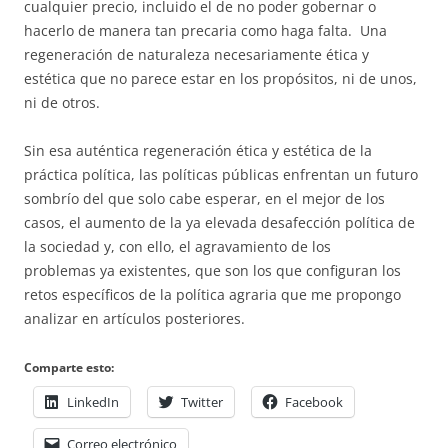
cualquier precio, incluido el de no poder gobernar o
hacerlo de manera tan precaria como haga falta. Una
regeneración de naturaleza necesariamente ética y
estética que no parece estar en los propósitos, ni de unos,
ni de otros.
Sin esa auténtica regeneración ética y estética de la
práctica política, las políticas públicas enfrentan un futuro
sombrío del que solo cabe esperar, en el mejor de los
casos, el aumento de la ya elevada desafección política de
la sociedad y, con ello, el agravamiento de los
problemas ya existentes, que son los que configuran los
retos específicos de la política agraria que me propongo
analizar en artículos posteriores.
Comparte esto:
LinkedIn
Twitter
Facebook
Correo electrónico